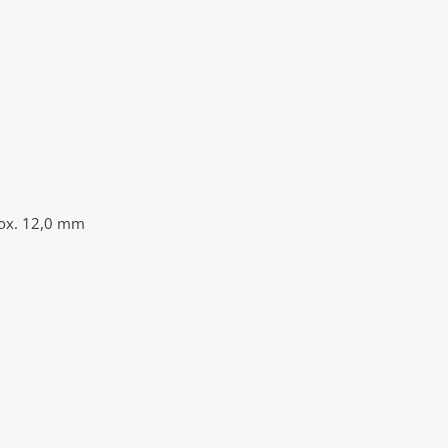
rox. 12,0 mm