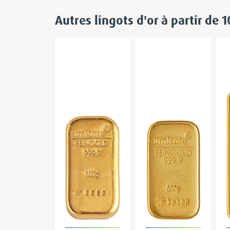
Autres lingots d'or
à partir de 