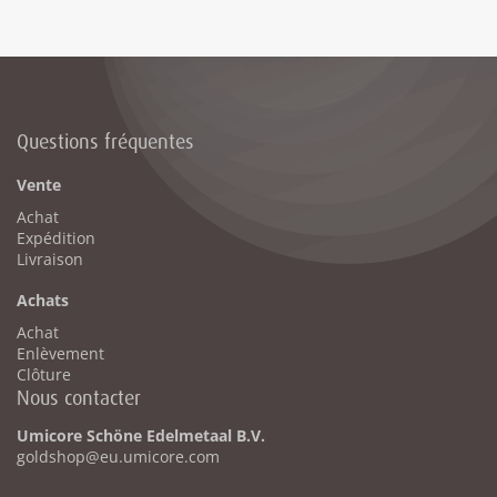
Questions fréquentes
Vente
Achat
Expédition
Livraison
Achats
Achat
Enlèvement
Clôture
Nous contacter
Umicore Schöne Edelmetaal B.V.
goldshop@eu.umicore.com