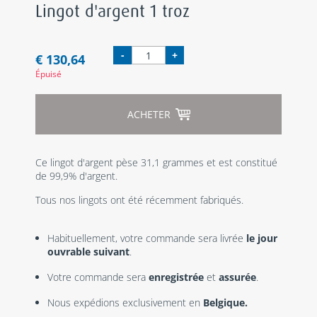
Lingot d'argent 1 troz
-
+
€ 130,64
Épuisé
ACHETER
Ce lingot d'argent pèse 31,1 grammes et est constitué
de 99,9% d'argent.
Tous nos lingots ont été récemment fabriqués.
Habituellement, votre commande sera livrée
le jour
ouvrable suivant
.
Votre commande sera
enregistrée
et
assurée
.
Nous expédions exclusivement en
Belgique.