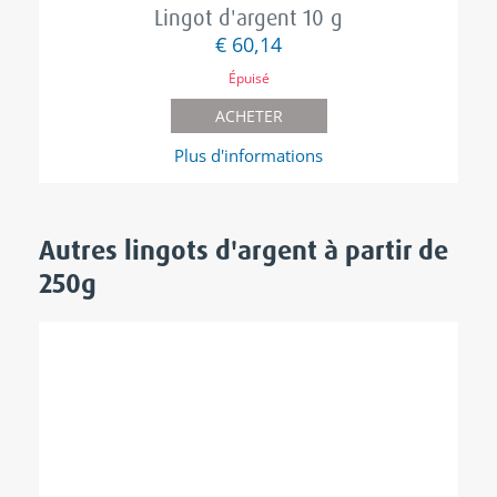
Lingot d'argent 10 g
€ 60,14
Épuisé
ACHETER
Plus d'informations
Autres lingots d'argent
à partir de
250g