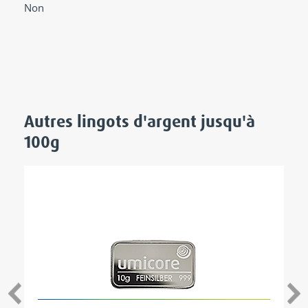
Non
Autres lingots d'argent
jusqu'à
100g