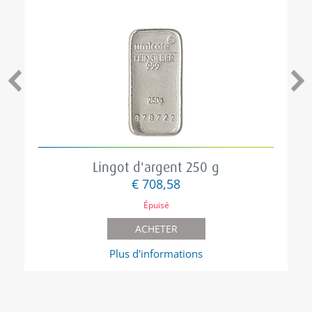
Lingot d'argent 250 g
€ 708,58
Épuisé
ACHETER
Plus d'informations