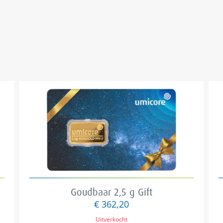
Goudbaar 2,5 g Gift
€ 362,20
Uitverkocht