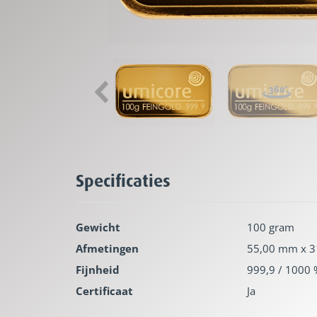
Specificaties
Gewicht
100 gram
Afmetingen
55,00 mm x 3
Fijnheid
999,9 / 1000
Certificaat
Ja