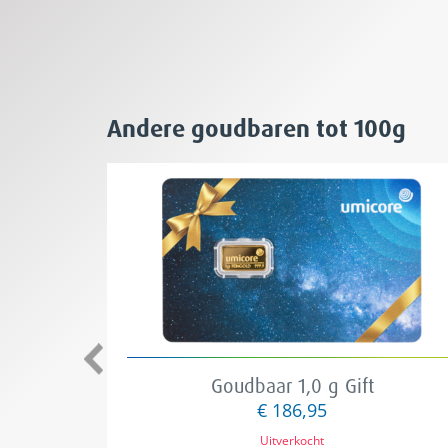
Andere goudbaren
tot 100g
Goudbaar 1,0 g Gift
€ 186,95
Uitverkocht