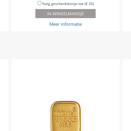
Voeg geschenkdoosje toe (€ 20)
IN WINKELMANDJE
Meer informatie