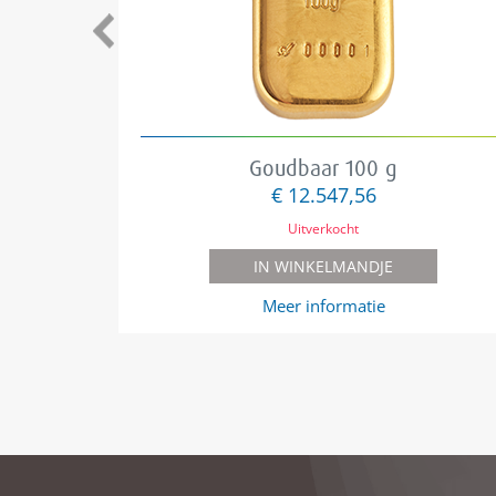
Goudbaar 100 g
€ 12.547,56
Uitverkocht
IN WINKELMANDJE
Meer informatie