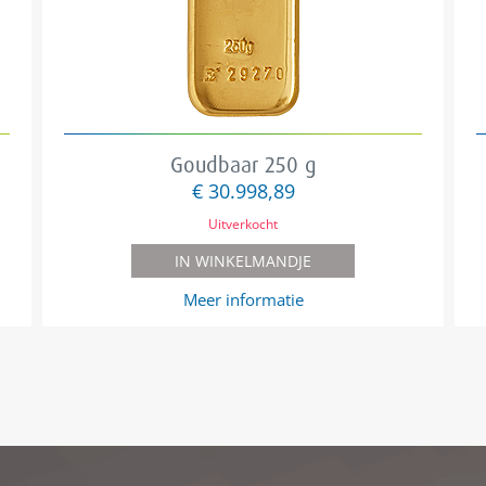
Goudbaar 250 g
€ 30.998,89
Uitverkocht
IN WINKELMANDJE
Meer informatie