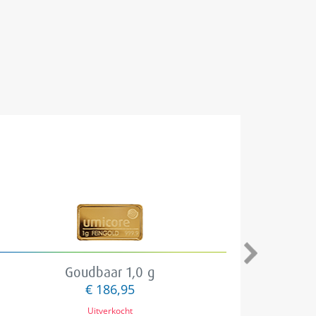
Goudbaar 1,0 g
€ 186,95
Uitverkocht