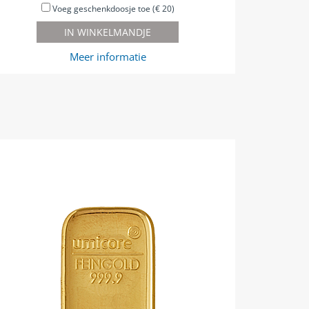
Voeg geschenkdoosje toe (€ 20)
IN WINKELMANDJE
Meer informatie