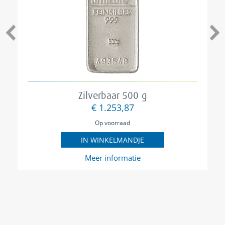
Zilverbaar 500 g
€ 1.253,87
Op voorraad
IN WINKELMANDJE
Meer informatie