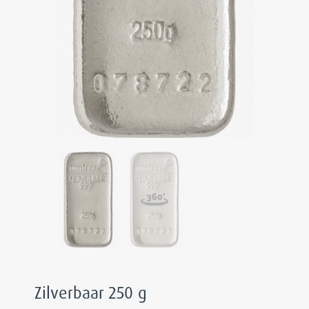
Zilverbaar 250 g