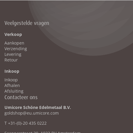
Veelgestelde vragen
Verkoop
Aankopen
Verzending
Levering
Retour
Inkoop
Inkoop
Afhalen
Afsluiting
Contacteer ons
Umicore Schöne Edelmetaal B.V.
goldshop@eu.umicore.com
T +31-(0)-20 435 0222