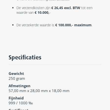
De verzendkosten zijn
€ 26,45 excl. BTW
tot een
waarde van
€ 10.000,
-
De verzekerde waarde is
€ 100.000,- maximum
.
Specificaties
Gewicht
250 gram
Afmetingen
57,00 mm x 28,00 mm x 18,00 mm
Fijnheid
999 / 1000 ‰