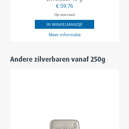
€ 59,76
Op voorraad
IN WINKELMANDJE
Meer informatie
Andere zilverbaren
vanaf 250g